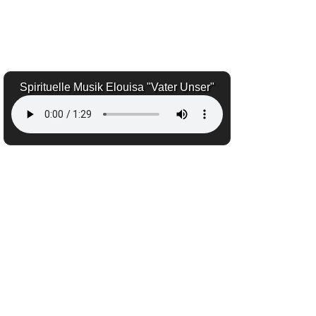
Spirituelle Musik Elouisa "Vater Unser"