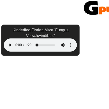
Kinderlied Florian Mast "Fungus
Verschwindibus"